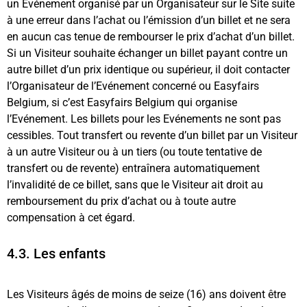
un Evénement organisé par un Organisateur sur le Site suite
à une erreur dans l’achat ou l’émission d’un billet et ne sera
en aucun cas tenue de rembourser le prix d’achat d’un billet.
Si un Visiteur souhaite échanger un billet payant contre un
autre billet d’un prix identique ou supérieur, il doit contacter
l’Organisateur de l’Evénement concerné ou Easyfairs
Belgium, si c’est Easyfairs Belgium qui organise
l’Evénement. Les billets pour les Evénements ne sont pas
cessibles. Tout transfert ou revente d’un billet par un Visiteur
à un autre Visiteur ou à un tiers (ou toute tentative de
transfert ou de revente) entraînera automatiquement
l’invalidité de ce billet, sans que le Visiteur ait droit au
remboursement du prix d’achat ou à toute autre
compensation à cet égard.
4.3. Les enfants
Les Visiteurs âgés de moins de seize (16) ans doivent être