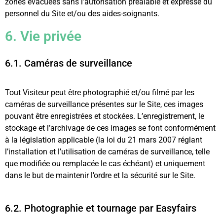
zones évacuées sans l’autorisation préalable et expresse du
personnel du Site et/ou des aides-soignants.
6. Vie privée
6.1. Caméras de surveillance
Tout Visiteur peut être photographié et/ou filmé par les
caméras de surveillance présentes sur le Site, ces images
pouvant être enregistrées et stockées. L’enregistrement, le
stockage et l’archivage de ces images se font conformément
à la législation applicable (la loi du 21 mars 2007 réglant
l’installation et l’utilisation de caméras de surveillance, telle
que modifiée ou remplacée le cas échéant) et uniquement
dans le but de maintenir l’ordre et la sécurité sur le Site.
6.2. Photographie et tournage par Easyfairs