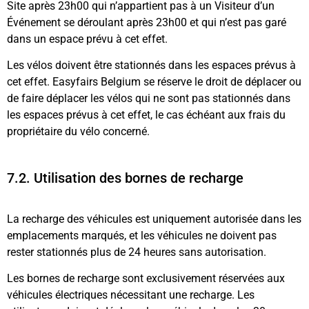
Site après 23h00 qui n’appartient pas à un Visiteur d’un
Événement se déroulant après 23h00 et qui n’est pas garé
dans un espace prévu à cet effet.
Les vélos doivent être stationnés dans les espaces prévus à
cet effet. Easyfairs Belgium se réserve le droit de déplacer ou
de faire déplacer les vélos qui ne sont pas stationnés dans
les espaces prévus à cet effet, le cas échéant aux frais du
propriétaire du vélo concerné.
7.2. Utilisation des bornes de recharge
La recharge des véhicules est uniquement autorisée dans les
emplacements marqués, et les véhicules ne doivent pas
rester stationnés plus de 24 heures sans autorisation.
Les bornes de recharge sont exclusivement réservées aux
véhicules électriques nécessitant une recharge. Les