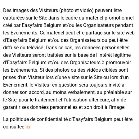
Des images des Visiteurs (photo et vidéo) peuvent être
capturées sur le Site dans le cadre du matériel promotionnel
créé par Easyfairs Belgium et/ou les Organisateurs pendant
les Evénements. Ce matériel peut être partagé sur le site web
d’Easyfairs Belgium et/ou des Organisateurs ou peut être
diffusé ou télévisé. Dans ce cas, les données personnelles
des Visiteurs seront traitées sur la base de l’intérêt légitime
d’Easyfairs Belgium et/ou des Organisateurs à promouvoir
les Evénements. Si des photos ou des vidéos ciblées sont
prises d’un Visiteur lors d’une visite sur le Site ou lors d’un
Evénement, le Visiteur en question sera toujours invité à
donner son accord, au moins verbalement, au préalable sur
le Site, pour le traitement et l’utilisation ultérieure, afin de
garantir ses données personnelles et son droit à l’image.
La politique de confidentialité d’Easyfairs Belgium peut être
consultée
ici
.