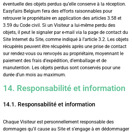
éventuelle des objets perdus qu’elle conserve à la réception.
Easyfairs Belgium fera des efforts raisonnables pour
retrouver le propriétaire en application des articles 3.58 et
3.59 du Code civil. Si un Visiteur a lui-même perdu des
objets, il peut le signaler par e-mail via la page de contact du
Site Internet du Site, comme indiqué à l’article 3.2. Les objets
récupérés peuvent être récupérés après une prise de contact
sur rendez-vous ou renvoyés au propriétaire, moyennant le
paiement des frais d’expédition, d’emballage et de
manutention. Les objets perdus sont conservés pour une
durée d’un mois au maximum.
14. Responsabilité et information
14.1. Responsabilité et information
Chaque Visiteur est personnellement responsable des
dommages qu’il cause au Site et s’engage à en dédommager