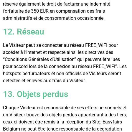
réserve également le droit de facturer une indemnité
forfaitaire de 350 EUR en compensation des frais
administratifs et de consommation occasionnée.
12. Réseau
Le Visiteur peut se connecter au réseau FREE_WIFI pour
accéder à l’Internet et respecte ainsi les directives des
“Conditions Générales d’Utilisation” qui peuvent être lues
pour accord lors de la connexion au réseau FREE_WIFI”. Les
hotspots perturbateurs et non officiels de Visiteurs seront
détectés et enlevés aux frais du Visiteur.
13. Objets perdus
Chaque Visiteur est responsable de ses effets personnels. Si
un Visiteur trouve des objets perdus appartenant à des tiers,
ceux-ci doivent être remis à la réception du Site. Easyfairs
Belgium ne peut être tenue responsable de la dégradation