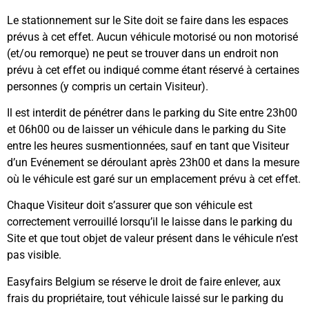
Le stationnement sur le Site doit se faire dans les espaces
prévus à cet effet. Aucun véhicule motorisé ou non motorisé
(et/ou remorque) ne peut se trouver dans un endroit non
prévu à cet effet ou indiqué comme étant réservé à certaines
personnes (y compris un certain Visiteur).
Il est interdit de pénétrer dans le parking du Site entre 23h00
et 06h00 ou de laisser un véhicule dans le parking du Site
entre les heures susmentionnées, sauf en tant que Visiteur
d’un Evénement se déroulant après 23h00 et dans la mesure
où le véhicule est garé sur un emplacement prévu à cet effet.
Chaque Visiteur doit s’assurer que son véhicule est
correctement verrouillé lorsqu’il le laisse dans le parking du
Site et que tout objet de valeur présent dans le véhicule n’est
pas visible.
Easyfairs Belgium se réserve le droit de faire enlever, aux
frais du propriétaire, tout véhicule laissé sur le parking du