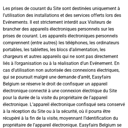
Les prises de courant du Site sont destinées uniquement à
l’utilisation des installations et des services offerts lors des
Evénements. Il est strictement interdit aux Visiteurs de
brancher des appareils électroniques personnels sur les
prises de courant. Les appareils électroniques personnels
comprennent (entre autres) les téléphones, les ordinateurs
portables, les tablettes, les blocs d’alimentation, les
chargeurs et autres appareils qui ne sont pas directement
liés à l’organisation ou à la réalisation d’un Evénement. En
cas d’utilisation non autorisée des connexions électriques,
qui se poursuit malgré une demande d’arrêt, Easyfairs
Belgium se réserve le droit de confisquer un appareil
électronique connecté à une connexion électrique du Site
pour la durée de la visite du propriétaire de l’appareil
électronique. L’appareil électronique confisqué sera conservé
à la réception du Site ou à la sécurité, où il pourra être
récupéré à la fin de la visite, moyennant l’identification du
propriétaire de l’appareil électronique. Easyfairs Belgium se