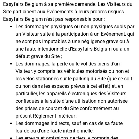
Easyfairs Belgium à sa première demande. Les Visiteurs du
Site participent aux Evénements à leurs propres risques.
Easyfairs Belgium n’est pas responsable pour :
Les dommages physiques ou non physiques subis par
un Visiteur suite à la participation à un Evénement, qui
ne sont pas imputables à une négligence grave ou à
une faute intentionnelle d’Easyfairs Belgium ou à un
défaut grave du Site ;
Les dommages, la perte ou le vol des biens d’un
Visiteur, y compris les véhicules motorisés ou non et
les vélos stationnés sur le parking du Site (que ce soit
ou non dans les espaces prévus à cet effet) et, en
particulier, les appareils électroniques des Visiteurs
confisqués à la suite d’une utilisation non autorisée
des prises de courant du Site conformément au
présent Règlement Intérieur ;
Les dommages indirects, sauf en cas de sa faute
lourde ou d’une faute intentionnelle. ‎
Les erreurs et omissions de tiers, y compris des