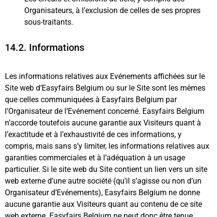
Organisateurs, à l’exclusion de celles de ses propres
sous-traitants.‎
14.2. Informations
Les informations relatives aux Evénements affichées sur le
Site web d’Easyfairs Belgium ou sur le Site sont les mêmes
que celles communiquées à Easyfairs Belgium par
l’Organisateur de l’Evénement concerné. Easyfairs Belgium
n’accorde toutefois aucune garantie aux Visiteurs quant à
l’exactitude et à l’exhaustivité de ces informations, y
compris, mais sans s’y limiter, les informations relatives aux
garanties commerciales et à l’adéquation à un usage
particulier. Si le site web du Site contient un lien vers un site
web externe d’une autre société (qu’il s’agisse ou non d’un
Organisateur d’Evénements), Easyfairs Belgium ne donne
aucune garantie aux Visiteurs quant au contenu de ce site
web externe. Easyfairs Belgium ne peut donc être tenue