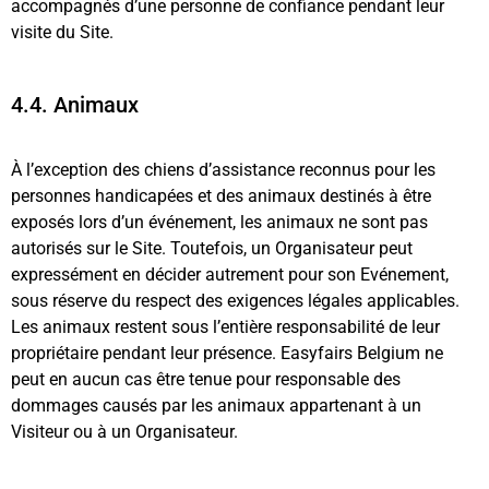
accompagnés d’une personne de confiance pendant leur
visite du Site.
4.4. Animaux
À l’exception des chiens d’assistance reconnus pour les
personnes handicapées et des animaux destinés à être
exposés lors d’un événement, les animaux ne sont pas
autorisés sur le Site. Toutefois, un Organisateur peut
expressément en décider autrement pour son Evénement,
sous réserve du respect des exigences légales applicables.
Les animaux restent sous l’entière responsabilité de leur
propriétaire pendant leur présence. Easyfairs Belgium ne
peut en aucun cas être tenue pour responsable des
dommages causés par les animaux appartenant à un
Visiteur ou à un Organisateur.