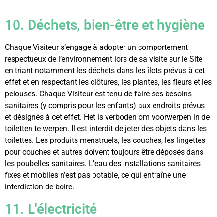
10. Déchets, bien-être et hygiène
Chaque Visiteur s’engage à adopter un comportement
respectueux de l’environnement lors de sa visite sur le Site
en triant notamment les déchets dans les îlots prévus à cet
effet et en respectant les clôtures, les plantes, les fleurs et les
pelouses. Chaque Visiteur est tenu de faire ses besoins
sanitaires (y compris pour les enfants) aux endroits prévus
et désignés à cet effet. Het is verboden om voorwerpen in de
toiletten te werpen. Il est interdit de jeter des objets dans les
toilettes. Les produits menstruels, les couches, les lingettes
pour couches et autres doivent toujours être déposés dans
les poubelles sanitaires. L’eau des installations sanitaires
fixes et mobiles n’est pas potable, ce qui entraîne une
interdiction de boire.
11. L'électricité