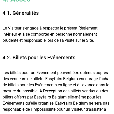
4.1. Généralités
Le Visiteur s’engage à respecter le présent Règlement
Intérieur et à se comporter en personne normalement
prudente et responsable lors de sa visite sur le Site.
4.2. Billets pour les Evénements
Les billets pour un Evénement peuvent être obtenus auprès
des vendeurs de billets. Easyfairs Belgium encourage l’achat
de billets pour les Evénements en ligne et à l’avance dans la
mesure du possible. A l’exception des billets vendus ou des
billets offerts par Easyfairs Belgium elle-même pour les
Evénements qu’elle organise, Easyfairs Belgium ne sera pas
responsable de l’impossibilité pour un Visiteur d’assister à