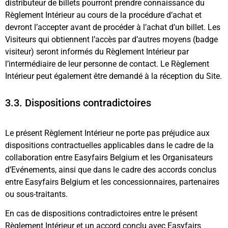
distributeur de billets pourront prendre connaissance du
Règlement Intérieur au cours de la procédure d’achat et
devront l’accepter avant de procéder à l’achat d’un billet. Les
Visiteurs qui obtiennent l’accès par d’autres moyens (badge
visiteur) seront informés du Règlement Intérieur par
l’intermédiaire de leur personne de contact. Le Règlement
Intérieur peut également être demandé à la réception du Site.
3.3. Dispositions contradictoires
Le présent Règlement Intérieur ne porte pas préjudice aux
dispositions contractuelles applicables dans le cadre de la
collaboration entre Easyfairs Belgium et les Organisateurs
d’Evénements, ainsi que dans le cadre des accords conclus
entre Easyfairs Belgium et les concessionnaires, partenaires
ou sous-traitants.
En cas de dispositions contradictoires entre le présent
Règlement Intérieur et un accord conclu avec Easyfairs