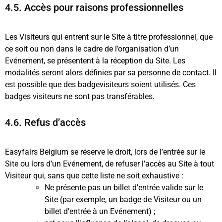
4.5. Accès pour raisons professionnelles
Les Visiteurs qui entrent sur le Site à titre professionnel, que
ce soit ou non dans le cadre de l’organisation d’un
Evénement, se présentent à la réception du Site. Les
modalités seront alors définies par sa personne de contact. Il
est possible que des badgevisiteurs soient utilisés. Ces
badges visiteurs ne sont pas transférables.
4.6. Refus d’accès
Easyfairs Belgium se réserve le droit, lors de l’entrée sur le
Site ou lors d’un Evénement, de refuser l’accès au Site à tout
Visiteur qui, sans que cette liste ne soit exhaustive :
Ne présente pas un billet d’entrée valide sur le
Site (par exemple, un badge de Visiteur ou un
billet d’entrée à un Evénement) ;