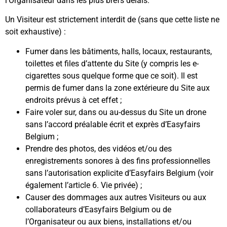
l’Organisateur dans les plus brefs délais.
Un Visiteur est strictement interdit de (sans que cette liste ne
soit exhaustive) :
Fumer dans les bâtiments, halls, locaux, restaurants,
toilettes et files d’attente du Site (y compris les e-
cigarettes sous quelque forme que ce soit). Il est
permis de fumer dans la zone extérieure du Site aux
endroits prévus à cet effet ;
Faire voler sur, dans ou au-dessus du Site un drone
sans l’accord préalable écrit et exprès d’Easyfairs
Belgium ;
Prendre des photos, des vidéos et/ou des
enregistrements sonores à des fins professionnelles
sans l’autorisation explicite d’Easyfairs Belgium (voir
également l’article 6. Vie privée) ;
Causer des dommages aux autres Visiteurs ou aux
collaborateurs d’Easyfairs Belgium ou de
l’Organisateur ou aux biens, installations et/ou