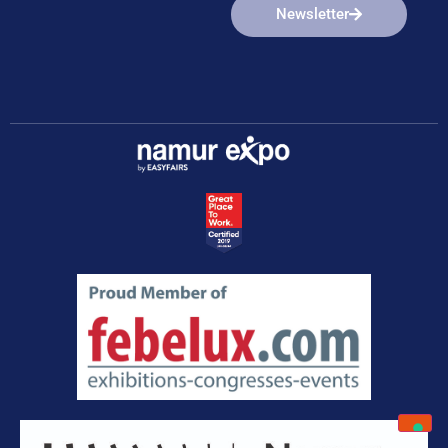
Newsletter