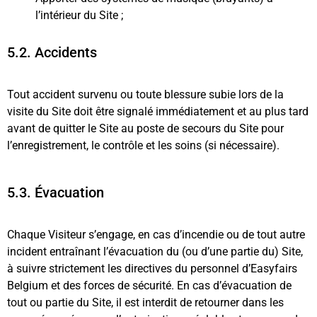
l’intérieur du Site ;
5.2. Accidents
Tout accident survenu ou toute blessure subie lors de la
visite du Site doit être signalé immédiatement et au plus tard
avant de quitter le Site au poste de secours du Site pour
l’enregistrement, le contrôle et les soins (si nécessaire).
5.3. Évacuation
Chaque Visiteur s’engage, en cas d’incendie ou de tout autre
incident entraînant l’évacuation du (ou d’une partie du) Site,
à suivre strictement les directives du personnel d’Easyfairs
Belgium et des forces de sécurité. En cas d’évacuation de
tout ou partie du Site, il est interdit de retourner dans les