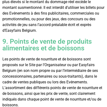
plus élevés si le montant du dommage réel excède le
montant susmentionné. Il est interdit d’utiliser les billets pour
des Evénements à des fins publicitaires, commerciales ou
promotionnelles, ou pour des jeux, des concours ou des
activités de jeu sans l’accord préalable écrit et exprès
d’Easyfairs Belgium.
9. Points de vente de produits
alimentaires et de boissons
Les points de vente de nourriture et de boissons sont
proposés sur le Site par l’Organisateur ou par Easyfairs
Belgium (en son nom propre ou par l’intermédiaire de ses
concessionnaires, partenaires ou sous-traitants), dans le
cadre de ventes publiques ou lors des Evénements.
L’assortiment des différents points de vente de nourriture et
de boissons, ainsi que les prix de vente, sont clairement
indiqués dans chaque point de vente de nourriture et/ou de
boissons.