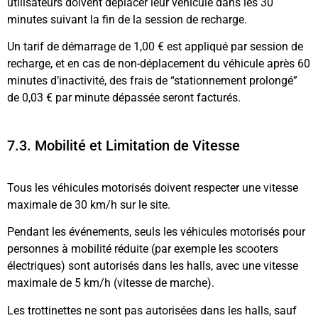
utilisateurs doivent déplacer leur véhicule dans les 30
minutes suivant la fin de la session de recharge.
Un tarif de démarrage de 1,00 € est appliqué par session de
recharge, et en cas de non-déplacement du véhicule après 60
minutes d’inactivité, des frais de “stationnement prolongé”
de 0,03 € par minute dépassée seront facturés.
7.3. Mobilité et Limitation de Vitesse
Tous les véhicules motorisés doivent respecter une vitesse
maximale de 30 km/h sur le site.
Pendant les événements, seuls les véhicules motorisés pour
personnes à mobilité réduite (par exemple les scooters
électriques) sont autorisés dans les halls, avec une vitesse
maximale de 5 km/h (vitesse de marche).
Les trottinettes ne sont pas autorisées dans les halls, sauf