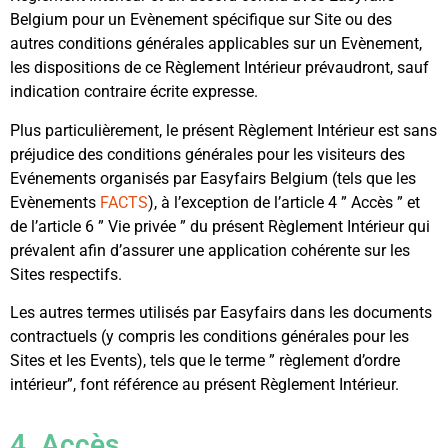
Belgium pour un Evènement spécifique sur Site ou des
autres conditions générales applicables sur un Evènement,
les dispositions de ce Règlement Intérieur prévaudront, sauf
indication contraire écrite expresse.
Plus particulièrement, le présent Règlement Intérieur est sans
préjudice des conditions générales pour les visiteurs des
Evénements organisés par Easyfairs Belgium (tels que les
Evènements
FACTS
), à l’exception de l’article 4 ” Accès ” et
de l’article 6 ” Vie privée ” du présent Règlement Intérieur qui
prévalent afin d’assurer une application cohérente sur les
Sites respectifs.
Les autres termes utilisés par Easyfairs dans les documents
contractuels (y compris les conditions générales pour les
Sites et les Events), tels que le terme ” règlement d’ordre
intérieur”, font référence au présent Règlement Intérieur.
4. Accès