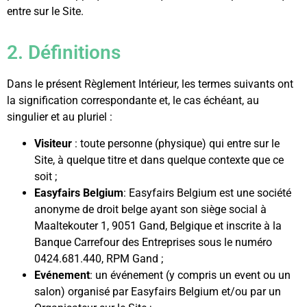
entre sur le Site.
2. Définitions
Dans le présent Règlement Intérieur, les termes suivants ont
la signification correspondante et, le cas échéant, au
singulier et au pluriel :
Visiteur
: toute personne (physique) qui entre sur le
Site, à quelque titre et dans quelque contexte que ce
soit ;
Easyfairs Belgium
: Easyfairs Belgium est une société
anonyme de droit belge ayant son siège social à
Maaltekouter 1, 9051 Gand, Belgique et inscrite à la
Banque Carrefour des Entreprises sous le numéro
0424.681.440, RPM Gand ;
Evénement
: un événement (y compris un event ou un
salon) organisé par Easyfairs Belgium et/ou par un