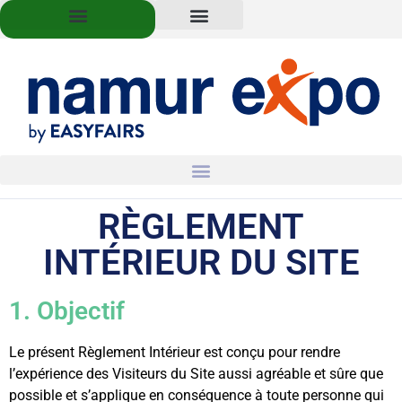
RÈGLEMENT
INTÉRIEUR DU SITE
1. Objectif
Le présent Règlement Intérieur est conçu pour rendre
l’expérience des Visiteurs du Site aussi agréable et sûre que
possible et s’applique en conséquence à toute personne qui