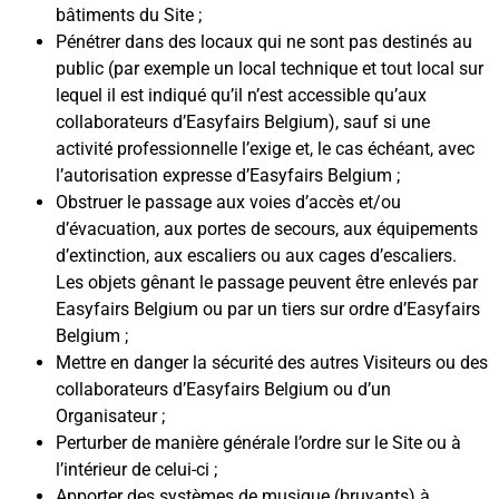
bâtiments du Site ;
Pénétrer dans des locaux qui ne sont pas destinés au
public (par exemple un local technique et tout local sur
lequel il est indiqué qu’il n’est accessible qu’aux
collaborateurs d’Easyfairs Belgium), sauf si une
activité professionnelle l’exige et, le cas échéant, avec
l’autorisation expresse d’Easyfairs Belgium ;
Obstruer le passage aux voies d’accès et/ou
d’évacuation, aux portes de secours, aux équipements
d’extinction, aux escaliers ou aux cages d’escaliers.
Les objets gênant le passage peuvent être enlevés par
Easyfairs Belgium ou par un tiers sur ordre d’Easyfairs
Belgium ;
Mettre en danger la sécurité des autres Visiteurs ou des
collaborateurs d’Easyfairs Belgium ou d’un
Organisateur ;
Perturber de manière générale l’ordre sur le Site ou à
l’intérieur de celui-ci ;
Apporter des systèmes de musique (bruyants) à