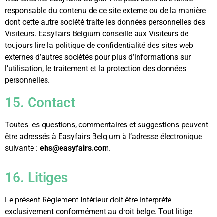
responsable du contenu de ce site externe ou de la manière
dont cette autre société traite les données personnelles des
Visiteurs. Easyfairs Belgium conseille aux Visiteurs de
toujours lire la politique de confidentialité des sites web
externes d’autres sociétés pour plus d’informations sur
l’utilisation, le traitement et la protection des données
personnelles.
15. Contact
Toutes les questions, commentaires et suggestions peuvent
être adressés à Easyfairs Belgium à l’adresse électronique
suivante :
ehs@easyfairs.com
.
16. Litiges
Le présent Règlement Intérieur doit être interprété
exclusivement conformément au droit belge. Tout litige