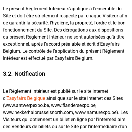
Le présent Règlement Intérieur s’applique à l’ensemble du
Site et doit être strictement respecté par chaque Visiteur afin
de garantir la sécurité, l’hygiène, la propreté, l’ordre et le bon
fonctionnement du Site. Des dérogations aux dispositions
du présent Règlement Intérieur ne sont autorisées qu’à titre
exceptionnel, après l’accord préalable et écrit d’Easyfairs
Belgium. Le contrôle de l’application du présent Règlement
Intérieur est effectué par Easyfairs Belgium.
3.2. Notification
Le Règlement Intérieur est publié sur le site internet
d’
Easyfairs Belgique
ainsi que sur le site internet des Sites
(www.antwerpexpo.be, www.flandersexpo.be,
www.nekkerhalbrusselsnorth.com, www.namurexpo.be). Les
Visiteurs qui obtiennent un billet en ligne par l’intermédiaire
des Vendeurs de billets ou sur le Site par l’intermédiaire d’un