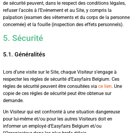
de sécurité peuvent, dans le respect des conditions légales,
refuser l’accès à l’Evénement et au Site, y compris la
palpation (examen des vêtements et du corps de la personne
concernée) et la fouille (inspection des effets personnels).
5. Sécurité
5.1. Généralités
Lors d’une visite sur le Site, chaque Visiteur s’engage à
respecter les règles de sécurité d’Easyfairs Belgium. Ces
règles de sécurité peuvent être consultées via
ce lien
. Une
copie de ces règles de sécurité peut être obtenue sur
demande.
Un Visiteur qui est confronté à une situation dangereuse
pour lui-même et/ou pour les autres Visiteurs doit en
informer un employé d’Easyfairs Belgium et/ou