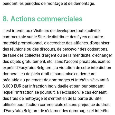
pendant les périodes de montage et de démontage.
8. Actions commerciales
Il est interdit aux Visiteurs de développer toute activité
commerciale sur le Site, de distribuer des flyers ou autre
matériel promotionnel, d’accrocher des affiches, d’organiser
des réunions ou des discours, de percevoir des cotisations,
de faire des collectes d’argent ou de la mendicité, d’échanger
des objets gratuitement, etc. sans l’accord préalable, écrit et
exprès d’Easyfairs Belgium. La violation de cette interdiction
donnera lieu de plein droit et sans mise en demeure
préalable au paiement de dommages et intérêts s’élevant à
3.000 EUR par infraction individuelle et par jour pendant
lequel l’infraction se poursuit, à l’exclusion, le cas échéant,
des frais de nettoyage et d’entretien de la partie du Site
utilisée pour l’action commerciale et sans préjudice du droit
d’Easyfairs Belgium de réclamer des dommages et intérêts