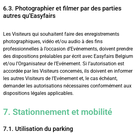
6.3. Photographier et filmer par des parties
autres qu’Easyfairs
Les Visiteurs qui souhaitent faire des enregistrements
photographiques, vidéo et/ou audio à des fins
professionnelles à l’occasion d’Evénements, doivent prendre
des dispositions préalables par écrit avec Easyfairs Belgium
et/ou l’Organisateur de l’Evénement. Si l’autorisation est
accordée par les Visiteurs concernés, ils doivent en informer
les autres Visiteurs de l’Evénement et, le cas échéant,
demander les autorisations nécessaires conformément aux
dispositions légales applicables.
7. Stationnement et mobilité
7.1. Utilisation du parking