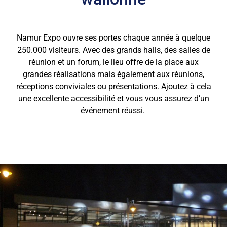
Namur Expo ouvre ses portes chaque année à quelque
250.000 visiteurs. Avec des grands halls, des salles de
réunion et un forum, le lieu offre de la place aux
grandes réalisations mais également aux réunions,
réceptions conviviales ou présentations. Ajoutez à cela
une excellente accessibilité et vous vous assurez d’un
événement réussi.