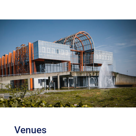
Venues