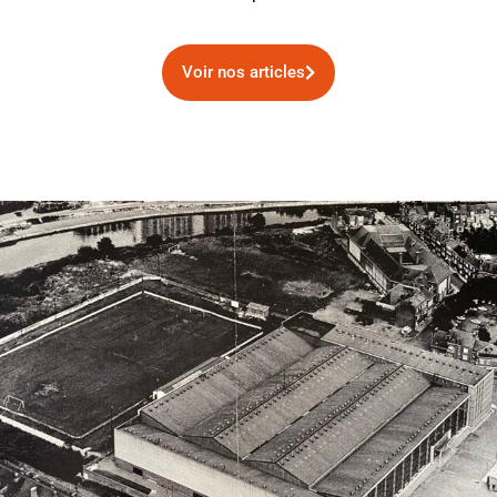
Voir nos articles