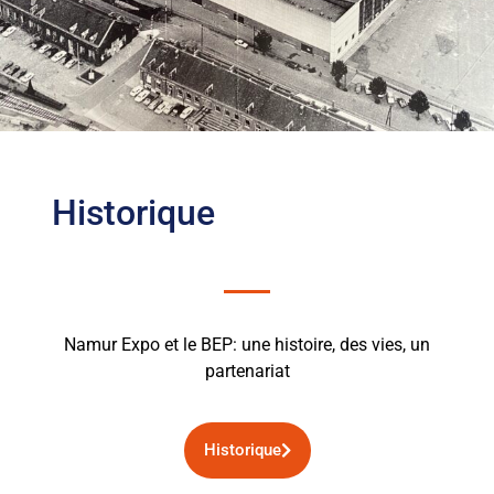
Historique
Namur Expo et le BEP: une histoire, des vies, un
partenariat
Historique