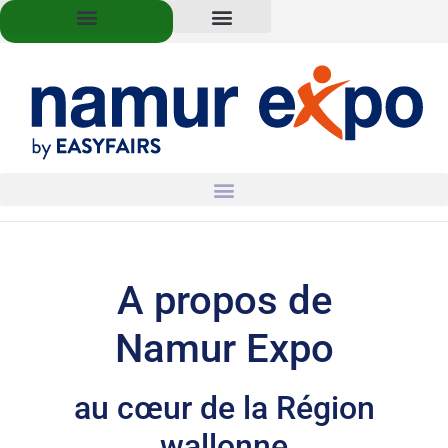
A propos de
Namur Expo
au cœur de la Région
wallonne