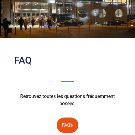
FAQ
Retrouvez toutes les questions fréquemment
posées.
FAQ