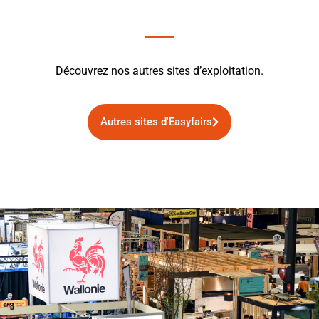
Découvrez nos autres sites d’exploitation.
Autres sites d'Easyfairs