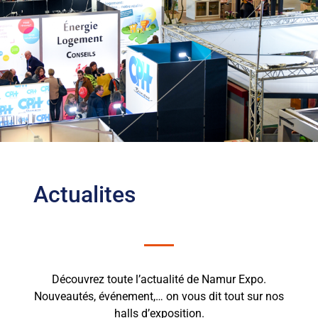
Actualites
Découvrez toute l’actualité de Namur Expo.
Nouveautés, événement,… on vous dit tout sur nos
halls d’exposition.