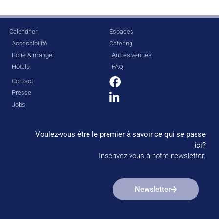
Calendrier
Espaces
Accessibilité
Catering
Boire & manger
Autres venues
Hôtels
FAQ
Contact
Presse
Jobs
Voulez-vous être le premier à savoir ce qui se passe
ici?
Inscrivez-vous à notre newsletter.
Newsletter