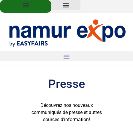
Presse
Découvrez nos nouveaux
communiqués de presse et autres
sources d’information!