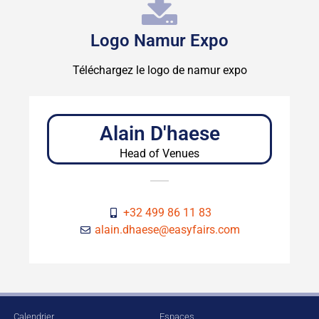
Logo Namur Expo
Téléchargez le logo de namur expo
Alain D'haese
Head of Venues
+32 499 86 11 83
alain.dhaese@easyfairs.com
Calendrier
Espaces