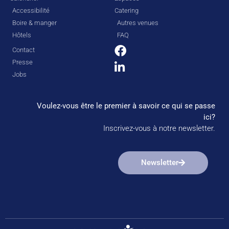
Accessibilité
Catering
Boire & manger
Autres venues
Hôtels
FAQ
Contact
Presse
Jobs
Voulez-vous être le premier à savoir ce qui se passe
ici?
Inscrivez-vous à notre newsletter.
Newsletter