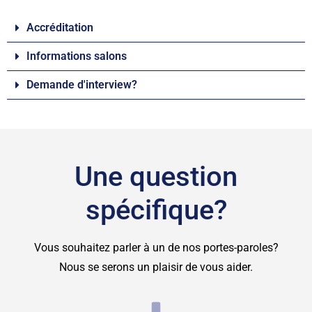
Accréditation
Informations salons
Demande d'interview?
Une question
spécifique?
Vous souhaitez parler à un de nos portes-paroles?
Nous se serons un plaisir de vous aider.